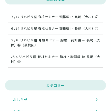
７/12 リハビリ屋 脊柱セミナー 頸椎編 in 長崎（大村）②
６/14 リハビリ屋 脊柱セミナー 頸椎編 in 長崎（大村）①
３/８ リハビリ屋 脊柱セミナー 胸椎・胸郭編 in 長崎（大
村）⑥（最終回）
2/15 リハビリ屋 脊柱セミナー 胸椎・胸郭編 in 長崎（大
村）⑤
カテゴリー
おしらせ