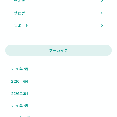
セミナー
ブログ
レポート
アーカイブ
2026年7月
2026年6月
2026年3月
2026年2月