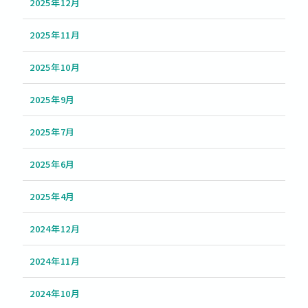
2025年12月
2025年11月
2025年10月
2025年9月
2025年7月
2025年6月
2025年4月
2024年12月
2024年11月
2024年10月