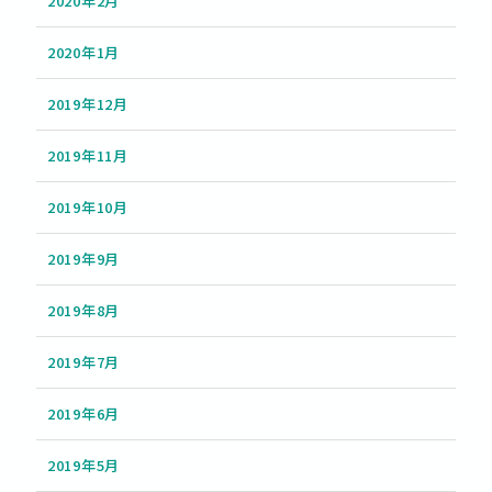
2020年2月
2020年1月
2019年12月
2019年11月
2019年10月
2019年9月
2019年8月
2019年7月
2019年6月
2019年5月