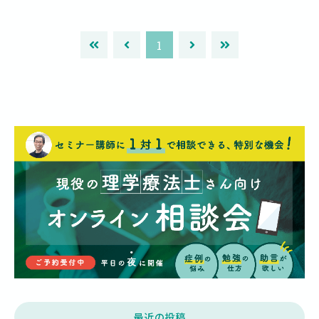
1
最近の投稿