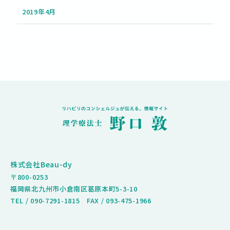
2019年4月
株式会社Beau-dy
〒800-0253
福岡県北九州市小倉南区葛原本町5-3-10
TEL /
090-7291-1815
FAX / 093-475-1966