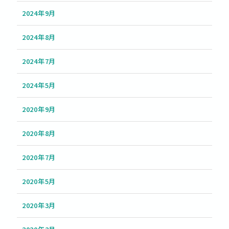
2024年9月
2024年8月
2024年7月
2024年5月
2020年9月
2020年8月
2020年7月
2020年5月
2020年3月