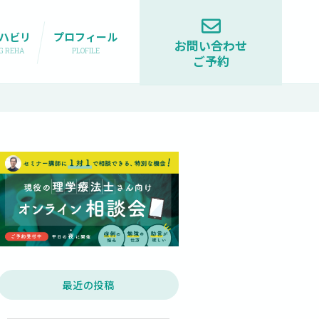
ハビリ
プロフィール
お問い合わせ
NG REHA
PLOFILE
ご予約
最近の投稿