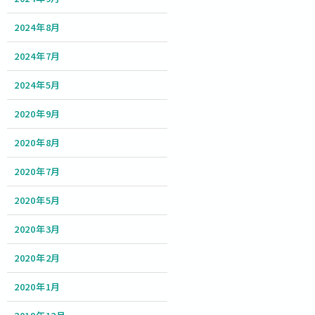
2024年8月
2024年7月
2024年5月
2020年9月
2020年8月
2020年7月
2020年5月
2020年3月
2020年2月
2020年1月