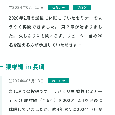
2024年07月15日
セミナー
ブログ
2020年2月を最後に休眠していたセミナーをよ
うやく再開できました。 第２章が始まりまし
た。 久しぶりにも関わらず、リピーター含め20
名を超える方が参加していただきま…
 腰椎編 in 長崎
2024年05月13日
おしらせ
久しぶりの投稿です。 リハビリ屋 脊柱セミナー
in 大分 腰椎編（全6回）を2020年2月を最後に
休眠していましたが、約4年ぶりに2024年7月か