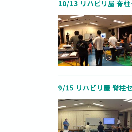
10/13 リハビリ屋 脊
9/15 リハビリ屋 脊柱