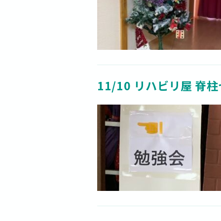
11/10 リハビリ屋 脊