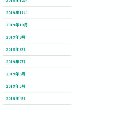
2019年12月
2019年11月
2019年10月
2019年9月
2019年8月
2019年7月
2019年6月
2019年5月
2019年4月