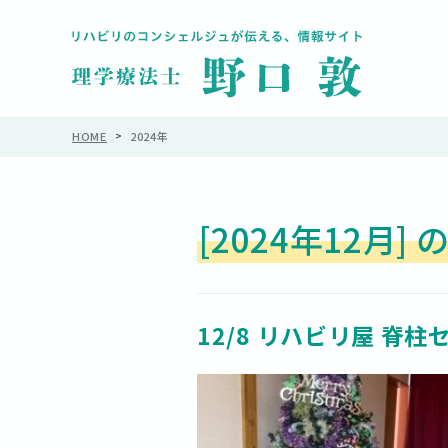
HOME
>
2024年
[2024年12月]
12/8 リハビリ屋 脊柱