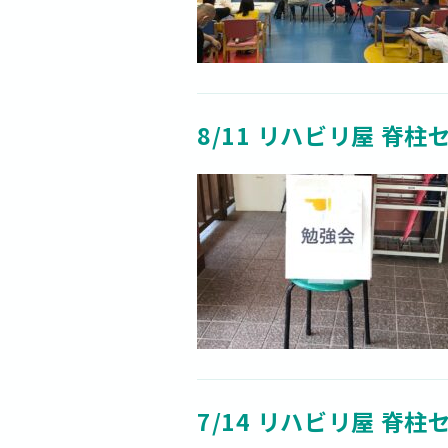
8/11 リハビリ屋 脊柱
7/14 リハビリ屋 脊柱