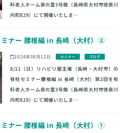
料老人ホーム泉の里3号館（長崎県大村市徳泉川
内町829）にて開催いたしま…
セミナー 腰椎編 in 長崎（大村）②
2024年08月12日
セミナー
ブログ
8/11（日）リハビリ屋主催（長崎・大村市）の
脊柱セミナー腰椎編 in 長崎（大村）第2回を有
料老人ホーム泉の里3号館（長崎県大村市徳泉川
内町829）にて開催いたしま…
セミナー 腰椎編 in 長崎（大村）①