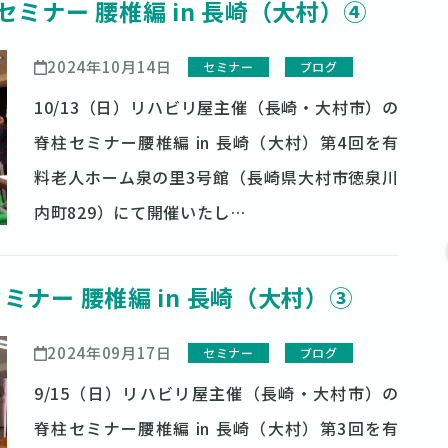
柱セミナー 腰椎編 in 長崎（大村）④
2024年10月14日
セミナー
ブログ
10/13（日）リハビリ屋主催（長崎・大村市）の
脊柱セミナー腰椎編 in 長崎（大村）第4回を有
料老人ホーム泉の里3号館（長崎県大村市徳泉川
内町829）にて開催いたし…
セミナー 腰椎編 in 長崎（大村）③
2024年09月17日
セミナー
ブログ
9/15（日）リハビリ屋主催（長崎・大村市）の
脊柱セミナー腰椎編 in 長崎（大村）第3回を有