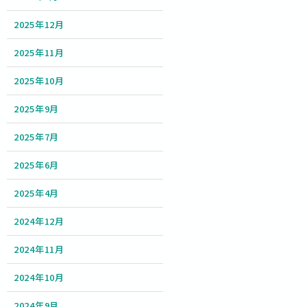
2025年12月
2025年11月
2025年10月
2025年9月
2025年7月
2025年6月
2025年4月
2024年12月
2024年11月
2024年10月
2024年9月