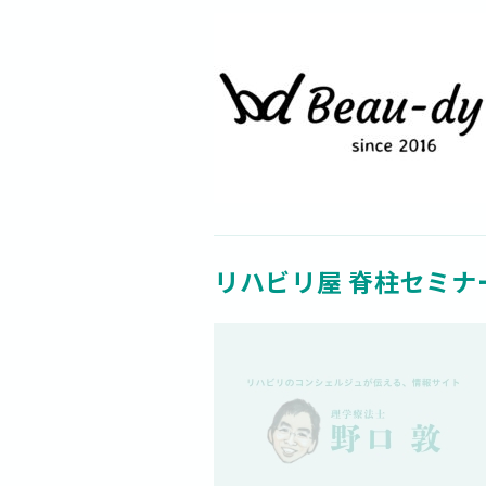
リハビリ屋 脊柱セミナー