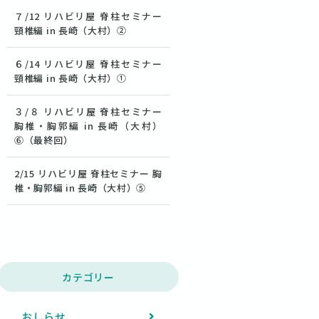
７/12 リハビリ屋 脊柱セミナー
頸椎編 in 長崎（大村）②
６/14 リハビリ屋 脊柱セミナー
頸椎編 in 長崎（大村）①
３/８ リハビリ屋 脊柱セミナー
胸椎・胸郭編 in 長崎（大村）
⑥（最終回）
2/15 リハビリ屋 脊柱セミナー 胸
椎・胸郭編 in 長崎（大村）⑤
カテゴリー
おしらせ