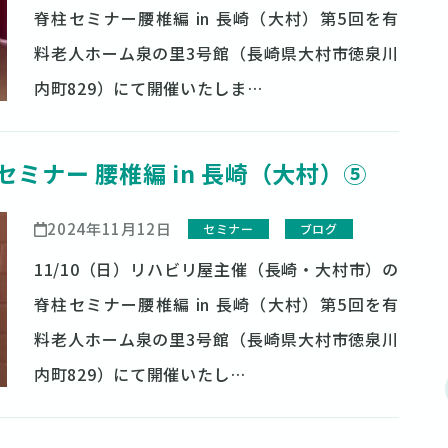
脊柱セミナー腰椎編 in 長崎（大村）第5回を有
料老人ホーム泉の里3号館（長崎県大村市徳泉川
内町829）にて開催いたしま…
柱セミナー 腰椎編 in 長崎（大村）⑤
2024年11月12日
セミナー
ブログ
11/10（日）リハビリ屋主催（長崎・大村市）の
脊柱セミナー腰椎編 in 長崎（大村）第5回を有
料老人ホーム泉の里3号館（長崎県大村市徳泉川
内町829）にて開催いたし…