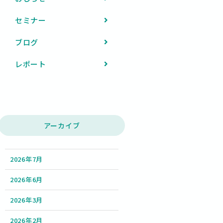
セミナー
ブログ
レポート
アーカイブ
2026年7月
2026年6月
2026年3月
2026年2月